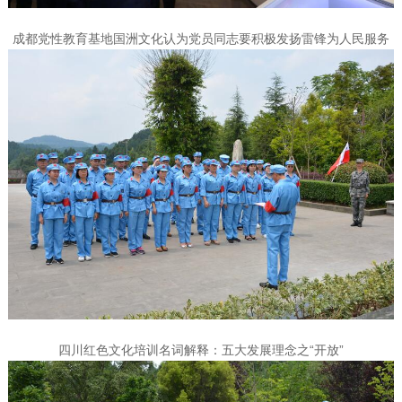
成都党性教育基地国洲文化认为党员同志要积极发扬雷锋为人民服务
四川红色文化培训名词解释：五大发展理念之“开放”