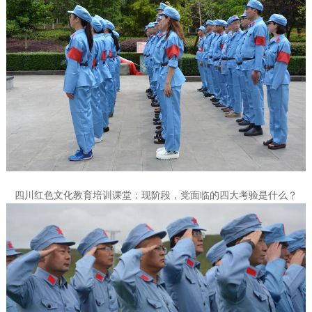
四川红色文化教育培训课堂：现阶段，党面临的四大考验是什么？