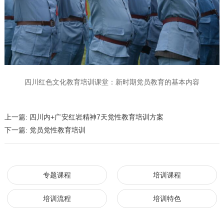
四川红色文化教育培训课堂：新时期党员教育的基本内容
上一篇:
四川内+广安红岩精神7天党性教育培训方案
下一篇:
党员党性教育培训
专题课程
培训课程
培训流程
培训特色