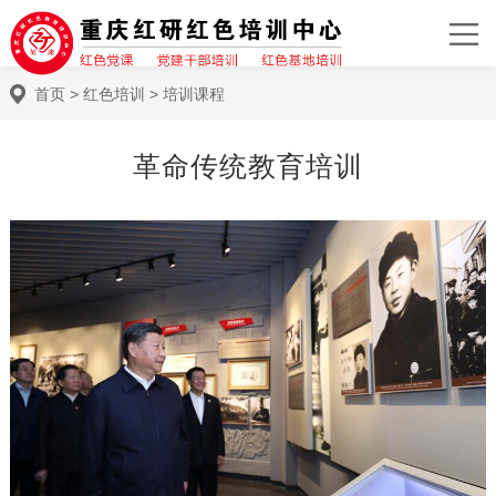
首页
>
红色培训
>
培训课程
革命传统教育培训