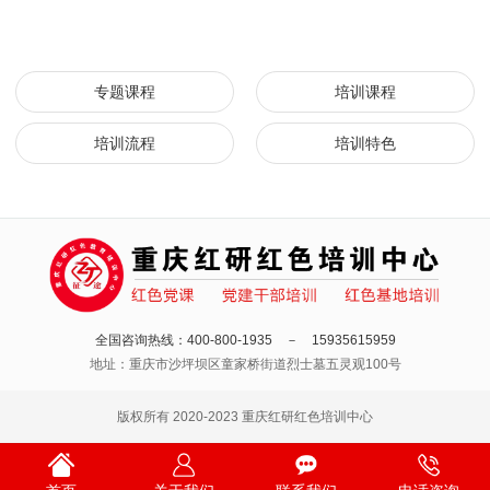
专题课程
培训课程
培训流程
培训特色
全国咨询热线：400-800-1935 － 15935615959
地址：重庆市沙坪坝区童家桥街道烈士墓五灵观100号
版权所有 2020-2023 重庆红研红色培训中心