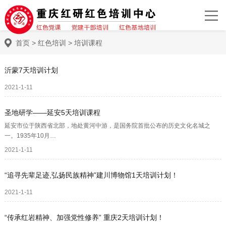
首页
>
红色培训
>
培训课程
沂蒙7天培训计划
2021-1-11
圣地研学——延安5天培训课程
延安市位于陕西省北部，地处黄河中游，是国务院首批公布的历史文化名城之
一。1935年10月…
2021-1-11
“追寻先辈足迹,弘扬民族精神”建川博物馆1天培训计划！
2021-1-11
“传承红岩精神、加强党性修养” 重庆2天培训计划！