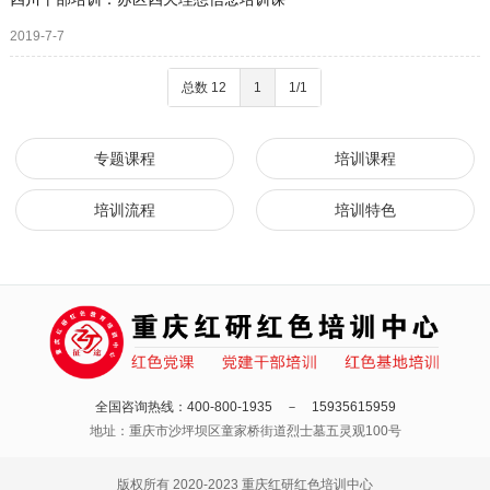
2019-7-7
总数 12
1
1/1
专题课程
培训课程
培训流程
培训特色
全国咨询热线：400-800-1935 － 15935615959
地址：重庆市沙坪坝区童家桥街道烈士墓五灵观100号
版权所有 2020-2023 重庆红研红色培训中心