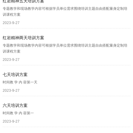
红岩精神五天培训方案
专题教学和现场教学内容可根据学员单位需求围绕培训主题自由搭配量身定制培
训课程方案
2023-9-27
红岩精神两天培训方案
专题教学和现场教学内容可根据学员单位需求围绕培训主题自由搭配量身定制培
训课程方案
2023-9-27
七天培训方案
时间教 学 内 容第一天
2023-9-27
六天培训方案
时间教 学 内 容第一
2023-9-27