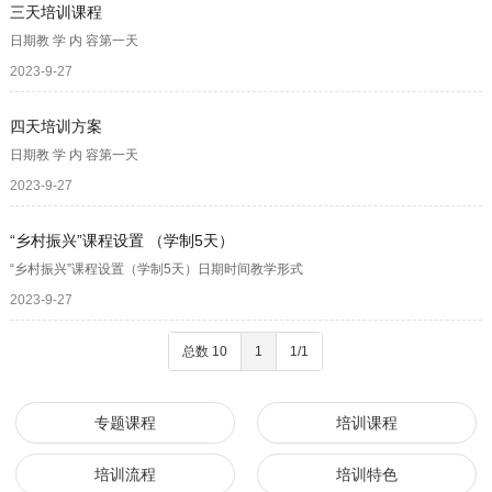
三天培训课程
日期教 学 内 容第一天
2023-9-27
四天培训方案
日期教 学 内 容第一天
2023-9-27
“乡村振兴”课程设置 （学制5天）
“乡村振兴”课程设置（学制5天）日期时间教学形式
2023-9-27
总数 10
1
1/1
专题课程
培训课程
培训流程
培训特色