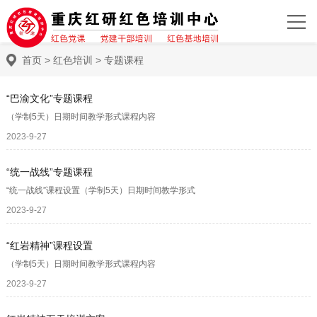
首页
>
红色培训
>
专题课程
“巴渝文化”专题课程
（学制5天）日期时间教学形式课程内容
2023-9-27
“统一战线”专题课程
“统一战线”课程设置（学制5天）日期时间教学形式
2023-9-27
“红岩精神”课程设置
（学制5天）日期时间教学形式课程内容
2023-9-27