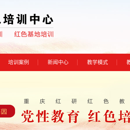
培训案例
新闻中心
教学模式