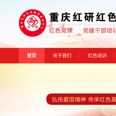
首页
关于我们
红色培训