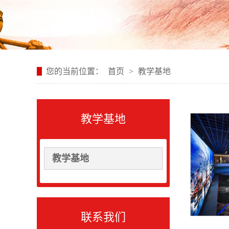
您的当前位置：
首页
>
教学基地
教学基地
教学基地
联系我们