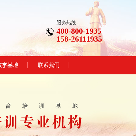
服务热线
400-800-1935
158-26111935
教学基地
联系我们