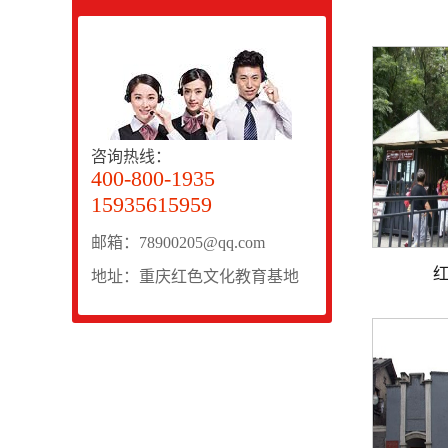
咨询热线：
400-800-1935
15935615959
邮箱：78900205@qq.com
地址：重庆红色文化教育基地