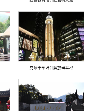
红色教育培训红岩村景点
党政干部培训解放碑基地