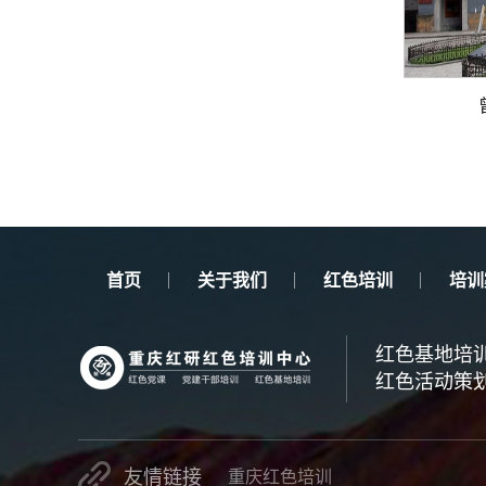
首页
关于我们
红色培训
培训
红色基地培
红色活动策
友情链接
重庆红色培训