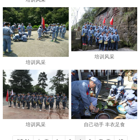
培训风采
培训风采
自己动手 丰衣足食
培训风采