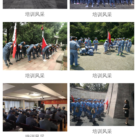
培训风采
培训风采
培训风采
培训风采
培训风采
培训风采