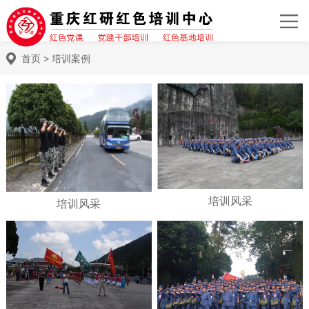
首页
>
培训案例
培训风采
培训风采