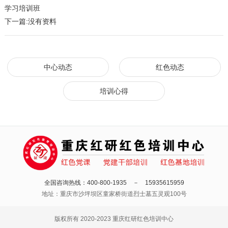
学习培训班
下一篇:
没有资料
中心动态
红色动态
培训心得
全国咨询热线：400-800-1935 － 15935615959
地址：重庆市沙坪坝区童家桥街道烈士墓五灵观100号
版权所有 2020-2023 重庆红研红色培训中心