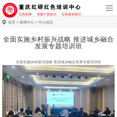
首页
>
新闻中心
>
中心动态
全面实施乡村振兴战略 推进城乡融合
发展专题培训班
全面实施乡村振兴战略 推进城乡融合发展专题培训班