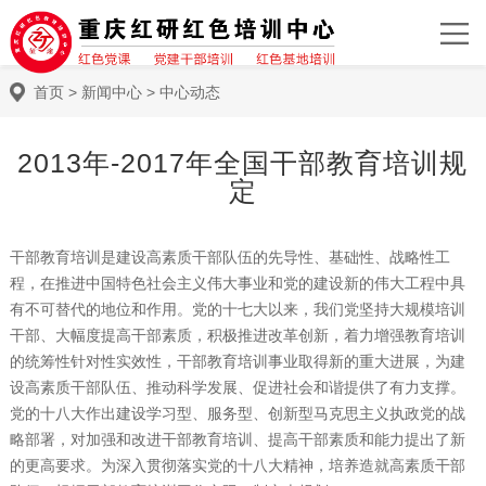
首页
>
新闻中心
>
中心动态
2013年-2017年全国干部教育培训规
定
干部教育培训是建设高素质干部队伍的先导性、基础性、战略性工
程，在推进中国特色社会主义伟大事业和党的建设新的伟大工程中具
有不可替代的地位和作用。党的十七大以来，我们党坚持大规模培训
干部、大幅度提高干部素质，积极推进改革创新，着力增强教育培训
的统筹性针对性实效性，干部教育培训事业取得新的重大进展，为建
设高素质干部队伍、推动科学发展、促进社会和谐提供了有力支撑。
党的十八大作出建设学习型、服务型、创新型马克思主义执政党的战
略部署，对加强和改进干部教育培训、提高干部素质和能力提出了新
的更高要求。为深入贯彻落实党的十八大精神，培养造就高素质干部