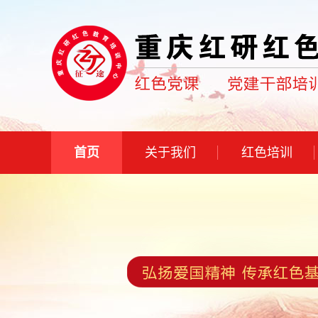
首页
关于我们
红色培训