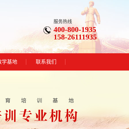
服务热线
400-800-1935
158-26111935
教学基地
联系我们