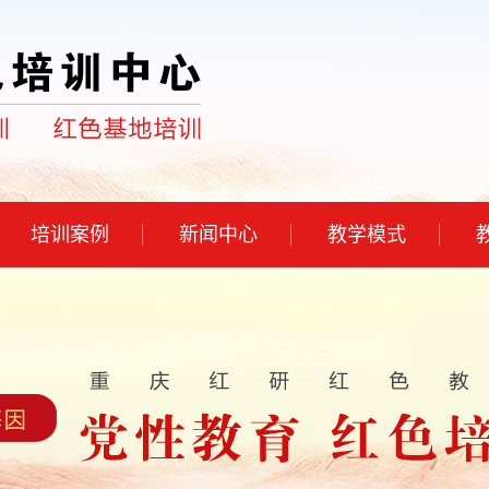
培训案例
新闻中心
教学模式