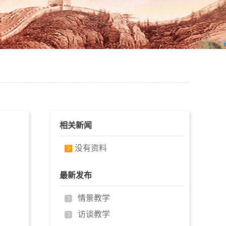
相关新闻
没有资料
最新发布
情景教学
访谈教学