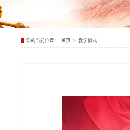
您的当前位置：
首页
>
教学模式