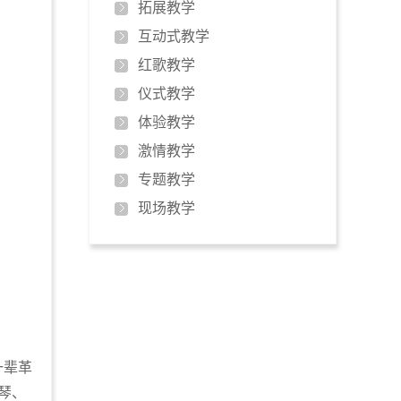
拓展教学
互动式教学
红歌教学
仪式教学
体验教学
激情教学
专题教学
现场教学
一辈革
琴、