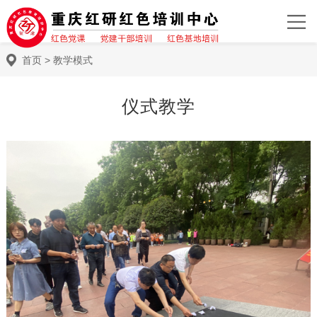
首页
>
教学模式
仪式教学