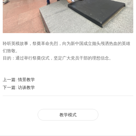
聆听英模故事，祭奠革命先烈，向为新中国成立抛头颅洒热血的英雄
们致敬。
目的：通过举行祭奠仪式，坚定广大党员干部的理想信念。
上一篇:
情景教学
下一篇:
访谈教学
教学模式