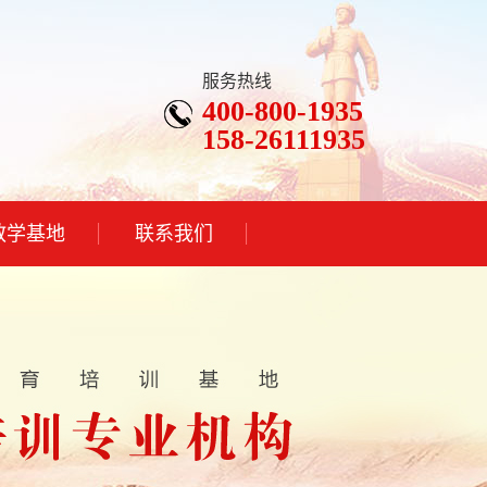
服务热线
400-800-1935
158-26111935
教学基地
联系我们