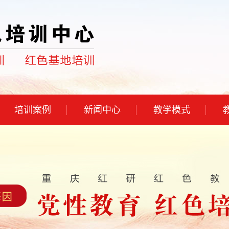
培训案例
新闻中心
教学模式