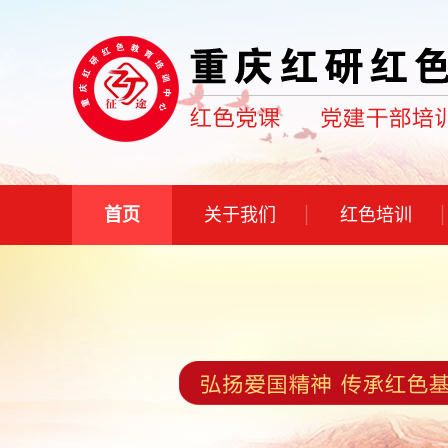
首页
关于我们
红色培训