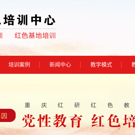
培训案例
新闻中心
教学模式