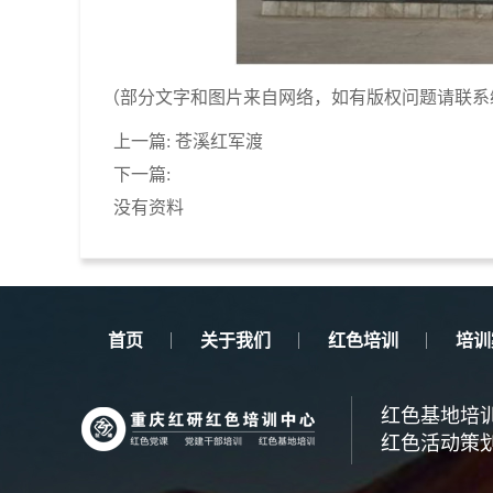
（部分文字和图片来自网络，如有版权问题请联系
上一篇:
苍溪红军渡
下一篇:
没有资料
首页
关于我们
红色培训
培训
红色基地培
红色活动策