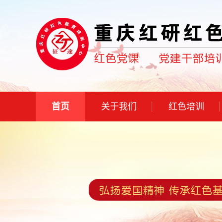
首页
关于我们
红色培训