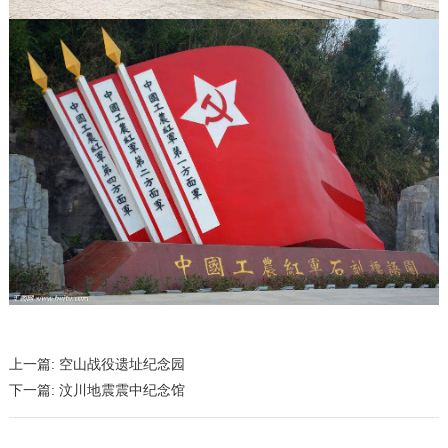
上一篇:
空山战役遗址纪念园
下一篇:
汶川地震震中纪念馆