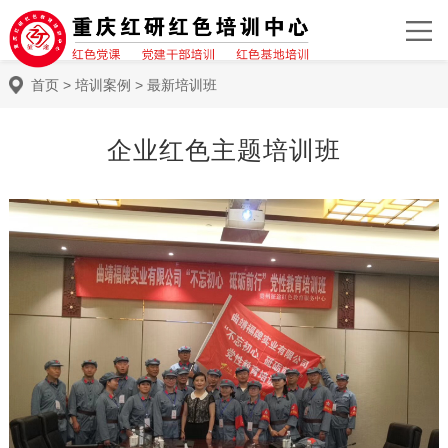
首页
>
培训案例
>
最新培训班
企业红色主题培训班