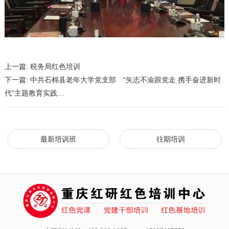
上一篇:
税务局红色培训
下一篇:
中共石棉县老年大学党支部 “矢志不渝跟党走 携手奋进新时
代”主题教育实践…
最新培训班
往期培训