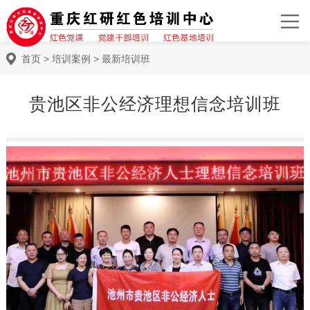
首页
>
培训案例
>
最新培训班
贵池区非公经济理想信念培训班