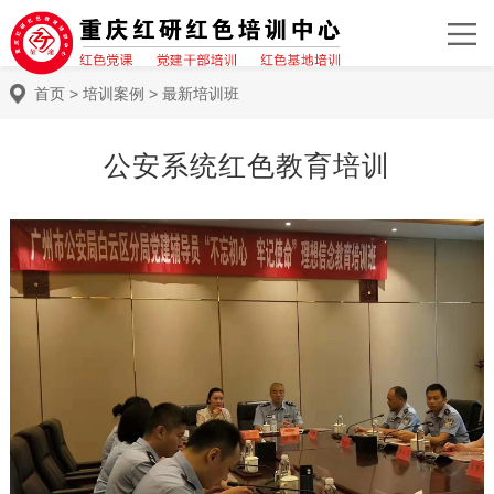
首页
>
培训案例
>
最新培训班
公安系统红色教育培训