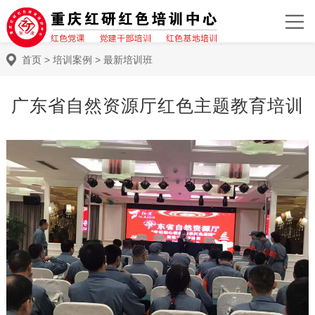
首页
>
培训案例
>
最新培训班
广东省自然资源厅红色主题教育培训