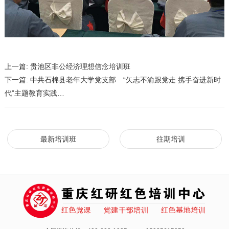
上一篇:
贵池区非公经济理想信念培训班
下一篇:
中共石棉县老年大学党支部 “矢志不渝跟党走 携手奋进新时
代”主题教育实践…
最新培训班
往期培训