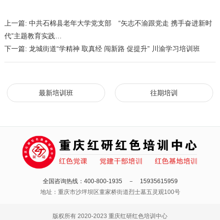
上一篇:
中共石棉县老年大学党支部 “矢志不渝跟党走 携手奋进新时
代”主题教育实践…
下一篇:
龙城街道“学精神 取真经 闯新路 促提升” 川渝学习培训班
最新培训班
往期培训
全国咨询热线：400-800-1935 － 15935615959
地址：重庆市沙坪坝区童家桥街道烈士墓五灵观100号
版权所有 2020-2023 重庆红研红色培训中心