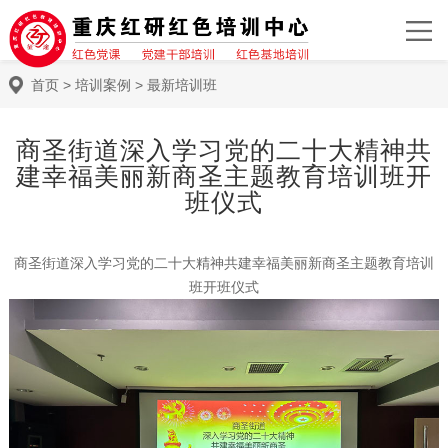
首页
>
培训案例
>
最新培训班
商圣街道深入学习党的二十大精神共
建幸福美丽新商圣主题教育培训班开
班仪式
商圣街道深入学习党的二十大精神共建幸福美丽新商圣主题教育培训
班开班仪式