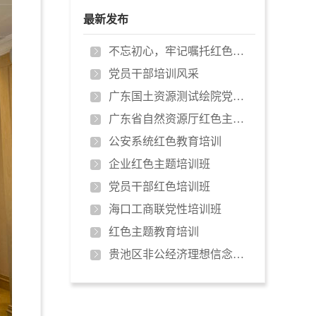
最新发布
不忘初心，牢记嘱托红色培训
党员干部培训风采
广东国土资源测试绘院党性教育培训…
广东省自然资源厅红色主题教育培训…
公安系统红色教育培训
企业红色主题培训班
党员干部红色培训班
海口工商联党性培训班
红色主题教育培训
贵池区非公经济理想信念培训班