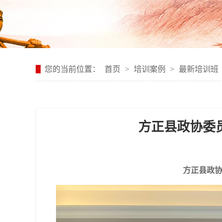
您的当前位置：
首页
>
培训案例
>
最新培训班
方正县政协委
方正县政