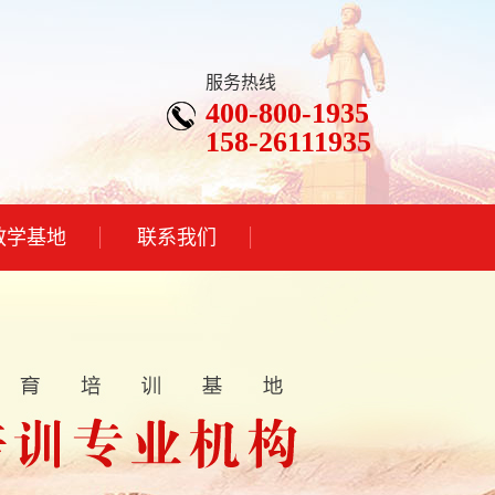
服务热线
400-800-1935
158-26111935
教学基地
联系我们