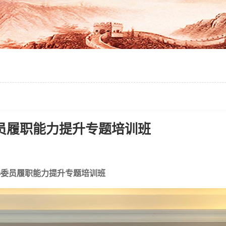
员履职能力提升专题培训班
协委员履职能力提升专题培训班