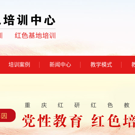
培训案例
新闻中心
教学模式