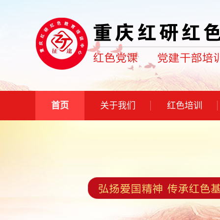
首页
关于我们
红色培训