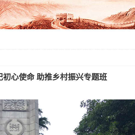
记初心使命 助推乡村振兴专题班