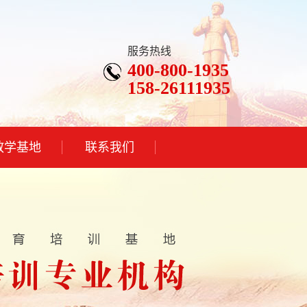
服务热线
400-800-1935
158-26111935
教学基地
联系我们