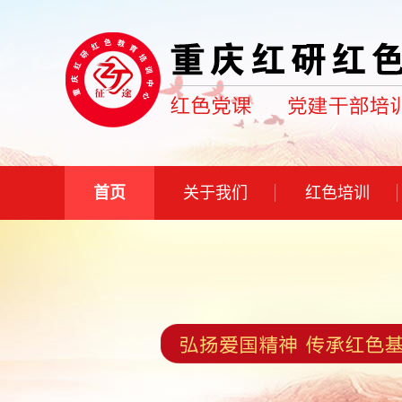
首页
关于我们
红色培训