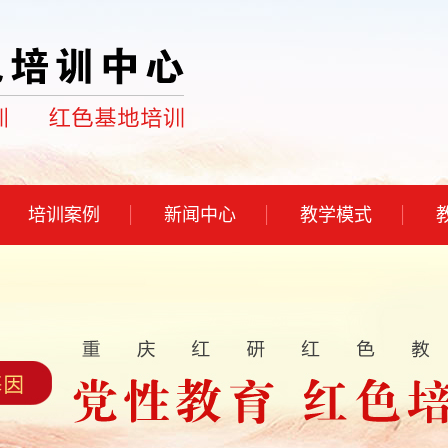
培训案例
新闻中心
教学模式