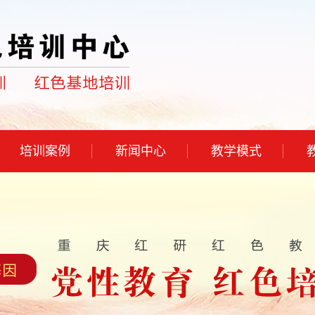
培训案例
新闻中心
教学模式