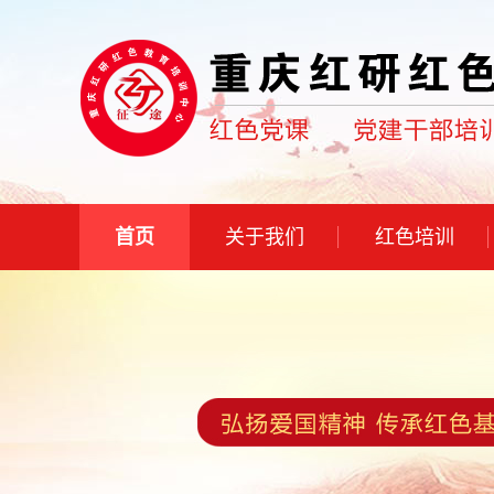
首页
关于我们
红色培训