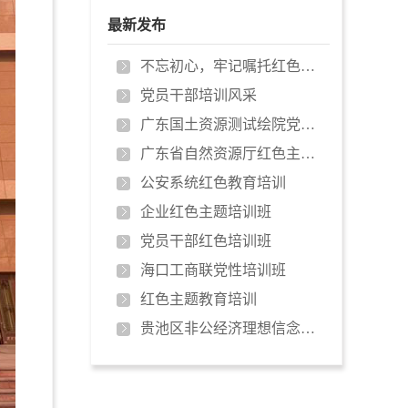
最新发布
不忘初心，牢记嘱托红色培训
党员干部培训风采
广东国土资源测试绘院党性教育培训…
广东省自然资源厅红色主题教育培训…
公安系统红色教育培训
企业红色主题培训班
党员干部红色培训班
海口工商联党性培训班
红色主题教育培训
贵池区非公经济理想信念培训班