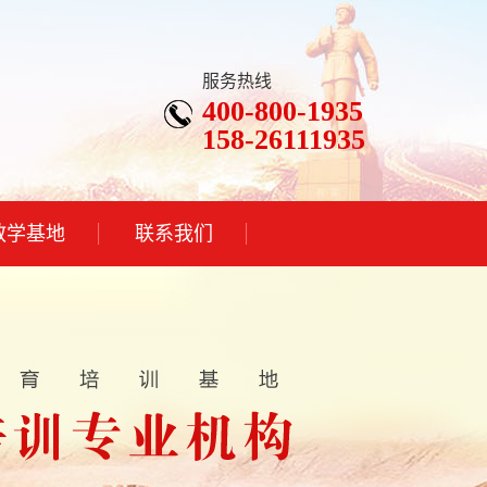
服务热线
400-800-1935
158-26111935
教学基地
联系我们