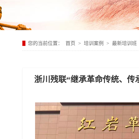
您的当前位置：
首页
>
培训案例
>
最新培训班
浙川残联“继承革命传统、传