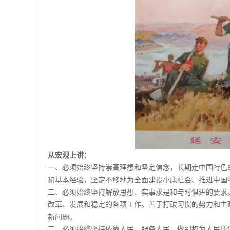
从宏观上讲：
一、必须始终坚持崇高理想和坚定信念，长期走中国特色
和基本经验，坚定不移地为全面建设小康社会、推进中国
二、必须始终坚持解放思想、实事求是和与时俱进的要求
改革、发展和稳定的各项工作。善于打破习惯的势力和主
新问题。
三、必须始终坚持依靠人民、服务人民。做到权为人民所