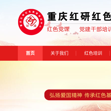
首页
关于我们
红色培训