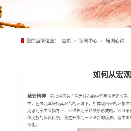
您的当前位置：
首页
>
新闻中心
>
培训心得
如何从宏观
延安精神
，是以中国共产党为核心的中华民族优秀分子
中，在陕北延安极其艰苦的环境下，所体现出来的理想信
克思列宁主义指导下，经过长期革命战争形成的。它继承
华民族的优良传统，使之升华到一个全新的境界。新中国
深化。