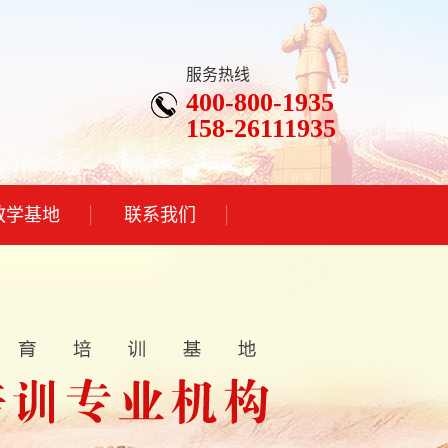
服务热线
400-800-1935
158-26111935
教学基地
联系我们