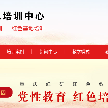
培训案例
新闻中心
教学模式