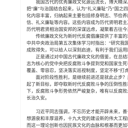
我国古代的优秀廉政文化源远流长，博大精深
把“廉”与治国结合起来，认为“礼义廉耻”乃“国之
化内容丰富，归纳起来主要包括修身明志、节俭养
信、礼义廉耻等内容。这些内容成为历代贤明君主
历代明君贤相治国安邦的深谋远虑，凝聚着古往今
传统廉政文化为新时代反腐倡廉提供了丰富的思
中共中央政治局第五次集体学习时指出：“研究我
成败得失，可以给人以深刻启迪，有利于我们运用
正是通过对中国古代廉政文化的借鉴，在总结
志为核心的党中央把反腐败斗争提到党和国家生死
覆盖、零容忍，坚决落实巡视制度，坚定不移“打虎
面对阶段性胜利，是继续前进还是就此止步？
起了新目标，即夺取新时代反腐败斗争的压倒性胜
下，反腐败斗争形势依然严峻复杂，唯有以反腐败
长治久安。
习近平同志强调，不忘历史才能开辟未来，善
想源泉和丰厚滋养，十九大党的建设新的伟大工程
而这一理论创新也因民族文化的血脉和根基而更加