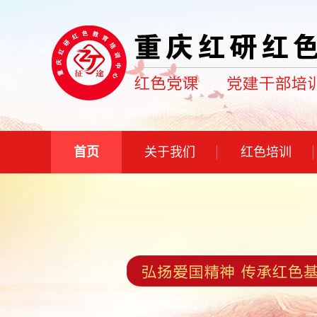
首页
关于我们
红色培训