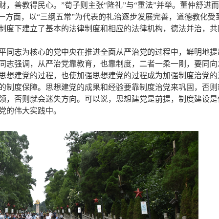
，善教得民心。”荀子则主张“隆礼”与“重法”并举。董仲舒进
一方面，以“三纲五常”为代表的礼治逐步发展完善，道德教化受
制度下建立了基本的法律制度和相应的法律机构，德法并治，共
平同志为核心的党中央在推进全面从严治党的过程中，鲜明地提
同志强调，从严治党靠教育，也靠制度，二者一柔一刚，要同向
思想建党的过程，也使加强思想建党的过程成为加强制度治党的
的制度保障。思想建党的成果和经验要靠制度治党来巩固，否则
领，否则就会迷失方向。可以说，思想建党是前提，制度建设是
党的伟大实践中。