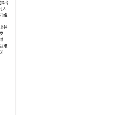
而提出
到人
同维
出并
发
过
就难
保