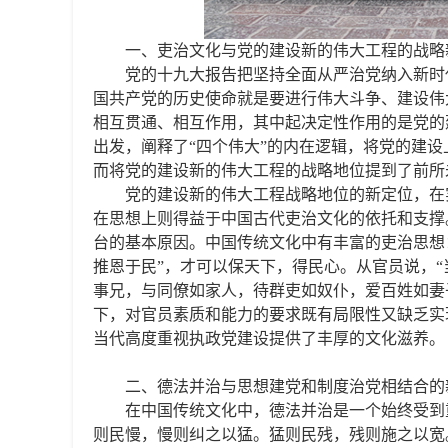
一、吏治文化与党的建设新的伟大工程的战略
党的十九大报告把坚持全面从严治党纳入新时
国共产党的历史使命就是要进行伟大斗争、建设伟
相互贯通、相互作用，其中起决定性作用的是党的
出发，阐释了“四个伟大”的内在逻辑，将党的建
而将党的建设新的伟大工程的战略地位提到了前所
党的建设新的伟大工程战略地位的新定位，在
在思想上则得益于中国古代吏治文化的依托和支撑
台的基本原因。中国传统文化中有丰富的吏治思想
推恩于民”，才可以保天下，得民心。从官员说，“
事兄，与同僚如家人，待群吏如奴仆，爱百姓如妻
下，对官员素质和能力的要求既有局限性又缺乏实
当代高度重视执政党建设提供了丰厚的文化滋养。
二、德法并治与思想建党和制度治党相结合的
在中国传统文化中，德法并治是一个始终受到
则民慢，慢则纠之以猛。猛则民残，残则施之以宽