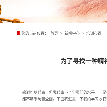
您的当前位置：
首页
>
新闻中心
>
培训心得
为了寻找一种精
感谢可以代表，但我代表不了学员们的水平，一是
能不够系统和全面。下面我汇报一下我的学习收获