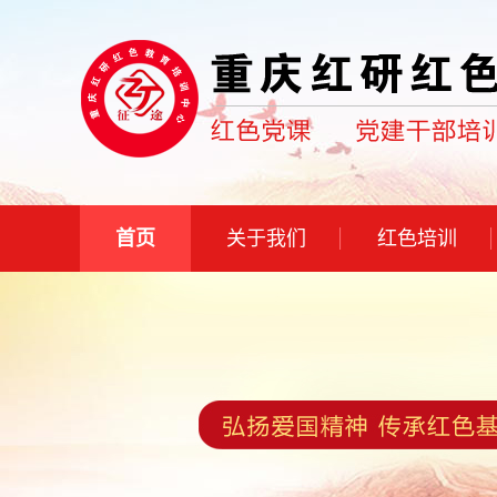
首页
关于我们
红色培训