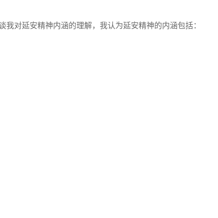
谈我对延安精神内涵的理解，我认为延安精神的内涵包括：