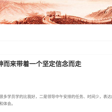
神而来带着一个坚定信念而走
很多学员学的比我好，二是领导中午安排的任务、时间少，表达
和体会。