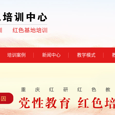
培训案例
新闻中心
教学模式