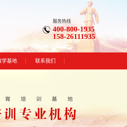
服务热线
400-800-1935
158-26111935
教学基地
联系我们