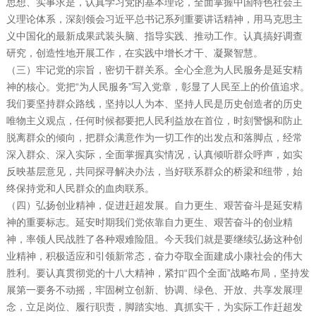
思想、实事求是，认真学习党的基本理论，全面掌握中国特色社会主
义理论体系，深刻领会习近平总书记系列重要讲话精神，用马克思主
义中国化的最新成果武装头脑、指导实践、推动工作。认真搞好调查
研究，创造性地开展工作，在实践中增长才干、凝聚智慧。
（三）牢记党的宗旨，密切干群关系。全心全意为人民服务是延安精
神的核心。党把“为人民服务”写入党章，彰显了人民至上的价值追求。
我们要坚持群众路线，坚持以人为本、坚持人民是历史创造者的历史
唯物主义观点，任何时候都要把人民利益放在首位，时刻警惕和防止
脱离群众的倾向，把群众满意作为一切工作的出发点和落脚点，经常
深入群众、深入实际，全面掌握真实情况，认真倾听群众呼声，如实
反映基层意见，共同探寻解决办法，当好联系群众的桥梁和纽带，始
终保持党和人民群众的血肉联系。
（四）弘扬创业精神，促进赶超发展。自力更生、艰苦奋斗是延安精
神的重要标志。延安时期我们党依靠自力更生、艰苦奋斗的创业精
神，率领人民战胜了各种艰难险阻。今天我们就是要继续弘扬这种创
业精神，积极适应和引领新常态，奋力夺取全面建成小康社会的伟大
胜利。要认真贯彻党的十八大精神，紧扣“四个全面”战略布局，坚持发
展第一要务不动摇，牢固树立创新、协调、绿色、开放、共享发展理
念，立足岗位、履行职责，脚踏实地、真抓实干，为实际工作赶超发