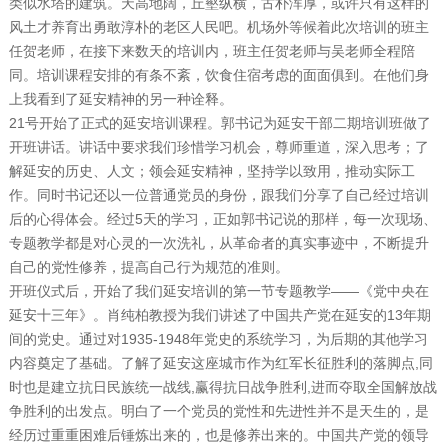
类似水塔的建筑。天高地阔，丘壑纵横，古朴浑厚，或许只有这样的
风土才养育出勇敢淳朴的老区人民吧。机场外等候着此次培训的班主
任贺老师，在接下来数天的培训内，班主任贺老师与吴老师全程陪
同。培训课程安排的有条不紊，饮食住宿考虑的面面俱到。在他们身
上我看到了延安精神的另一种诠释。
21号开始了正式的延安培训课程。郭书记为延安干部二期培训班做了
开班讲话。讲话中要求我们珍惜学习机会，尊师重道，深入思考；了
解延安的历史、人文；领会延安精神，坚持学以致用，推动实际工
作。同时书记还以一位普通党员的身份，跟我们分享了自己经过培训
后的心得体会。经过5天的学习，正如郭书记说的那样，每一次现场、
专题教学都是对心灵的一次洗礼，从革命者的真实事迹中，不断提升
自己的党性修养，提高自己行为规范的准则。
开班仪式后，开始了我们延安培训的第一节专题教学——《党中央在
延安十三年》。肖纯柏教授为我们讲述了中国共产党在延安的13年期
间的党史。通过对1935-1948年党史的系统学习，为后期的其他学习
内容奠定了基础。了解了延安这座城市作为红军长征胜利的落脚点,同
时也是建立抗日民族统一战线,赢得抗日战争胜利,进而夺取全国解放战
争胜利的出发点。明白了一个党员的党性和先进性并不是天生的，是
经历过重重困难后锤炼出来的，也是修养出来的。中国共产党的领导